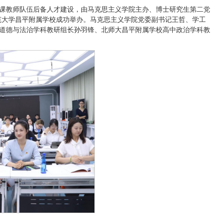
政课教师队伍后备人才建设，由马克思主义学院主办、博士研究生第二党
师范大学昌平附属学校成功举办。马克思主义学院党委副书记王哲、学工
道德与法治学科教研组长孙羽锋、北师大昌平附属学校高中政治学科教