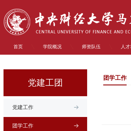
首页
学院概况
师资队伍
人才
团学工作
党建工团
党建工作
团学工作