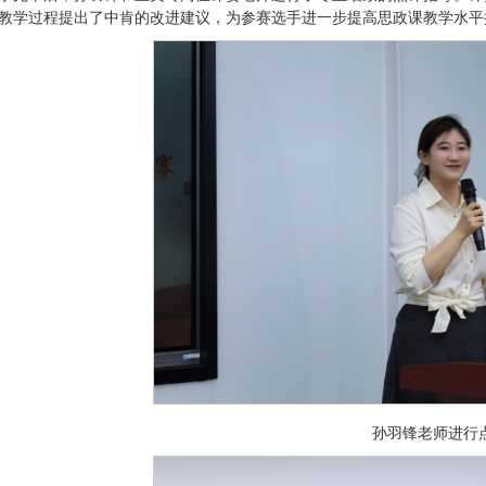
教学过程提出了中肯的改进建议，为参赛选手进一步提高思政课教学水平
孙羽锋老师进行