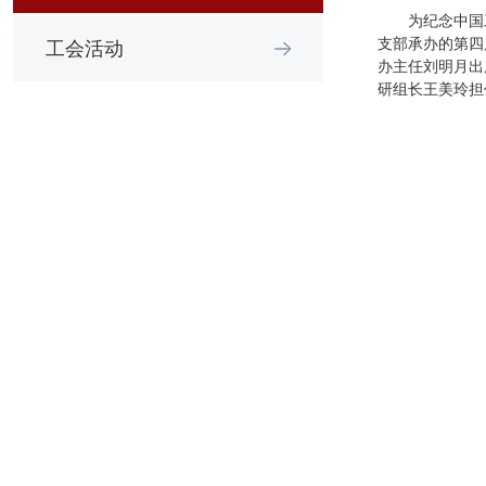
为纪念中国
支部承办的第四
工会活动
办主任刘明月出
研组长王美玲担