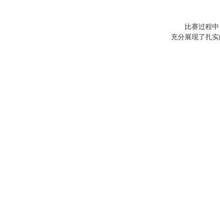
比赛过程中
充分展现了扎实