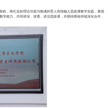
契机，将扎实的理论功底与饱满的育人热情融入思政课教学实践，展现
教学能力，共同讲深、讲透、讲活思政课，并期待两校持续深化合作，