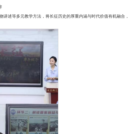
辞
物讲述等多元教学方法，将长征历史的厚重内涵与时代价值有机融合，