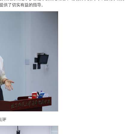
提供了切实有益的指导。
点评