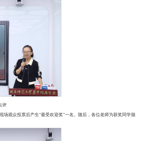
点评
现场观众投票后产生“最受欢迎奖”一名。随后，各位老师为获奖同学颁