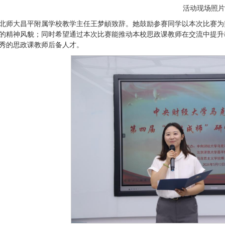
活动现场照片
北师大昌平附属学校教学主任王梦頔致辞。她鼓励参赛同学以本次比赛为
的精神风貌；同时希望通过本次比赛能推动本校思政课教师在交流中提升
秀的思政课教师后备人才。