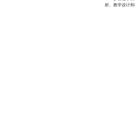
析、教学设计和