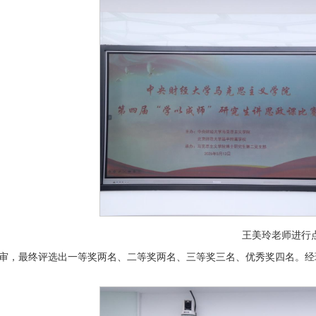
王美玲老师进行
审，最终评选出一等奖两名、二等奖两名、三等奖三名、优秀奖四名。经