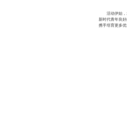
活动伊始，
新时代青年良好
携手培育更多优