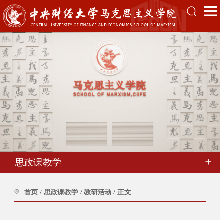
思政课教学
首页
/
思政课教学
/
教研活动
/
正文