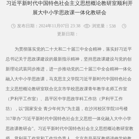
习近平新时代中国特色社会主义思想概论教研室顺利开
展大中小学思政课一体化教研会
浏览量：
发布日期：2024年11月07日 23:38
538
更新日期：
为贯彻落实党的二十大和二十届三中全会精神，落实好习近平
总书记关于思政课建设的最新指示精神，坚持思政课建设与党的创
新理论武装同步推进，进一步推动党的二十届三中全会精神一体化
融入大中小学思政课，马克思主义学院习近平新时代中国特色社会
主义思想概论教研室联合北京市学校思政课青年教学名师工作室
（尹利平工作室）、昌平区中学思政学科工作坊（尹利平工作
坊），以“国家安全 青少年何为”为主题，在沙河校区学院10号楼
317举办“习近平新时代中国特色社会主义思想一体化融入大中小学
思政课教研会”。习近平新时代中国特色社会主义思想概论教研室教
师，尹利平工作室和工作坊负责人、北京市昌平区教师进修学校教