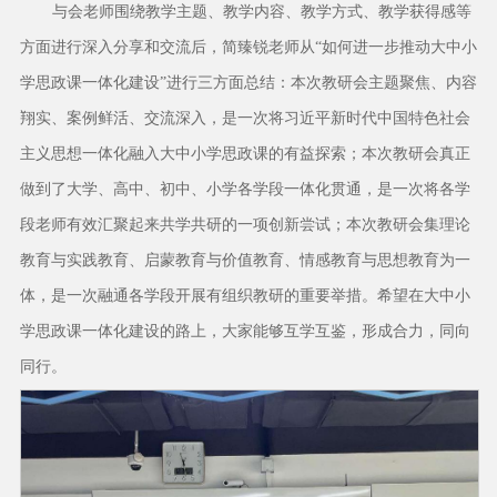
与会老师围绕教学主题、教学内容、教学方式、教学获得感等
方面进行深入分享和交流后，简臻锐老师从“如何进一步推动大中小
学思政课一体化建设”进行三方面总结：本次教研会主题聚焦、内容
翔实、案例鲜活、交流深入，是一次将习近平新时代中国特色社会
主义思想一体化融入大中小学思政课的有益探索；本次教研会真正
做到了大学、高中、初中、小学各学段一体化贯通，是一次将各学
段老师有效汇聚起来共学共研的一项创新尝试；本次教研会集理论
教育与实践教育、启蒙教育与价值教育、情感教育与思想教育为一
体，是一次融通各学段开展有组织教研的重要举措。希望在大中小
学思政课一体化建设的路上，大家能够互学互鉴，形成合力，同向
同行。