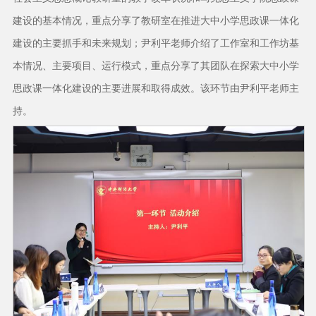
建设的基本情况，重点分享了教研室在推进大中小学思政课一体化
建设的主要抓手和未来规划；尹利平老师介绍了工作室和工作坊基
本情况、主要项目、运行模式，重点分享了其团队在探索大中小学
思政课一体化建设的主要进展和取得成效。该环节由尹利平老师主
持。