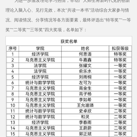
为进一步激发理论学习热情，带动广大师生将新时代党的创新
理论入脑入心、见行见效，本次“共读一本书”活动综合大家参与情
况、阅读情况、分享情况等各方面要素，最终评选出“特等奖”“一等
奖”“二等奖”“三等奖”四大奖项，名单如下：