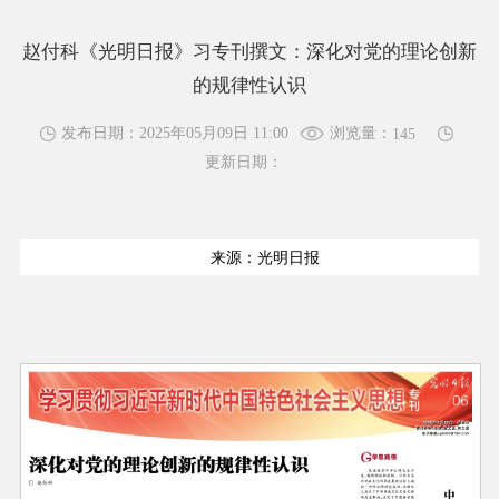
赵付科《光明日报》习专刊撰文：深化对党的理论创新
的规律性认识
浏览量：
发布日期：2025年05月09日 11:00
145
更新日期：
来源：光明日报