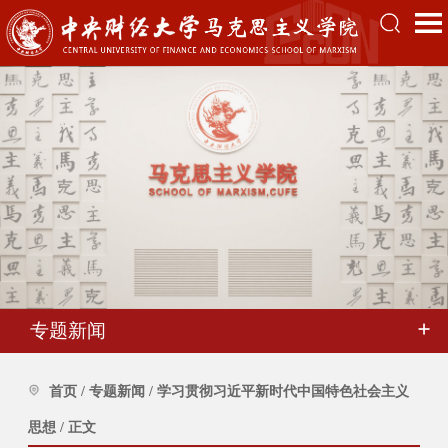
专题新闻
首页
/
专题新闻
/
学习贯彻习近平新时代中国特色社会主义
思想
/
正文