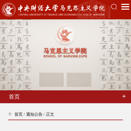
首页
首页
/
通知公告
/
正文