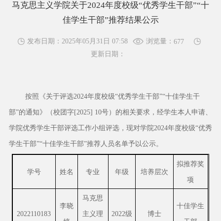
马克思主义学院关于2024年度校级“优秀学生干部”“十
佳学生干部”推荐结果公示
浏览量：
发布日期：2025年05月31日 07:58
677
更新日期：
按照《关于评选2024年度校级“优秀学生干部”“十佳学生干
部”的通知》（校团字[2025] 10号）的相关要求，经学生本人申请、
学院优秀学生干部评选工作小组评选，现对学院2024年度校级“优秀
学生干部”“十佳学生干部”推荐人员名单予以公示。
拟推荐奖
学号
姓名
专业
年级
培养层次
项
马克思
李晓
十佳学生
2022110183
主义理
2022级
博士