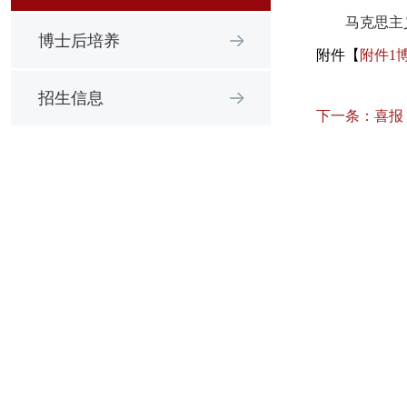
马克思主
博士后培养
附件【
附件1
招生信息
下一条：
喜报