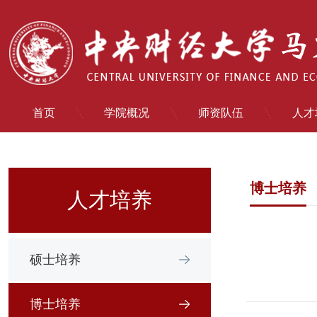
首页
学院概况
师资队伍
人才
博士培养
人才培养
硕士培养
博士培养