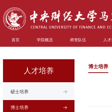
首页
学院概况
师资队伍
人才
博士培养
人才培养
硕士培养
博士培养