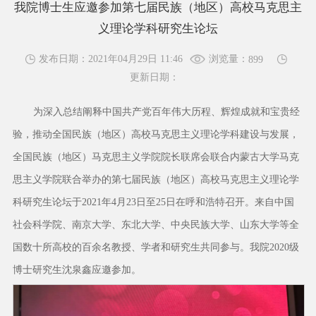
我院博士生应邀参加第七届民族（地区）高校马克思主
义理论学科研究生论坛
浏览量：
发布日期：2021年04月29日 11:46
899
更新日期：
为深入总结阐释中国共产党百年伟大历程、辉煌成就和宝贵经
验，推动全国民族（地区）高校马克思主义理论学科建设与发展，
全国民族（地区）马克思主义学院院长联席会联合内蒙古大学马克
思主义学院联合举办的第七届民族（地区）高校马克思主义理论学
科研究生论坛于2021年4月23日至25日在呼和浩特召开。来自中国
社会科学院、南京大学、东北大学、中央民族大学、山东大学等全
国数十所高校的百余名教授、学者和研究生共同参与。我院2020级
博士研究生沈泉鑫应邀参加。