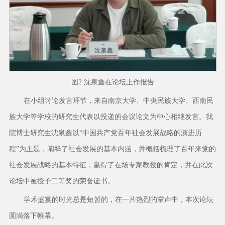
图2 沈泉鑫在论坛上作报告
在小组讨论发言环节，来自南京大学、中央民族大学、西南民
族大学等学校的研究生代表以投递的会议论文为中心相继发言。我
院博士研究生沈泉鑫以“中国共产党百年社会发展战略的演进历
程”为主题，阐释了社会发展的基本内涵，并概括梳理了百年来党的
社会发展战略的基本特征，赢得了在场专家教授的肯定，并在此次
论坛中被授予二等奖的荣誉证书。
学术盛宴的时光总是短暂的，在一片热烈的掌声中，本次论坛
圆满落下帷幕。