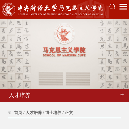
人才培养
首页
/
人才培养
/
博士培养
/
正文