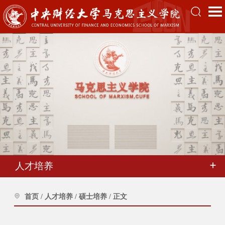
人才培养
首页
/
人才培养
/
硕士培养
/
正文