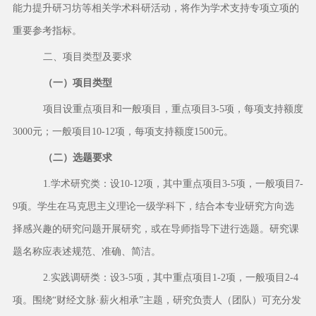
能力提升研习坊等相关学术科研活动，将作为学术支持专项立项的
重要参考指标。
二、项目类型及要求
（一）项目类型
项目设重点项目和一般项目，重点项目
3-5项，每项支持额度
3000元；一般项目10-12项，每项支持额度1500元。
（二）选题要求
1.学术研究类：设10-12项，其中重点项目3-5项，一般项目7-
9项。学生在马克思主义理论一级学科下，结合本专业研究方向选
择感兴趣的研究问题开展研究，或在导师指导下进行选题。研究课
题名称应表述规范、准确、简洁。
2.实践调研类：设3-5项，其中重点项目1-2项，一般项目2-4
项。围绕“财经文脉·薪火相承”主题，研究负责人（团队）可充分发