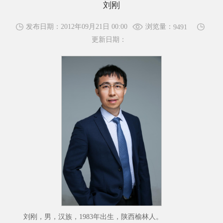
刘刚
浏览量：
发布日期：2012年09月21日 00:00
9491
更新日期：
刘刚，男，汉族，1983年出生，陕西榆林人。