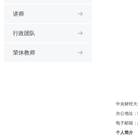
讲师
行政团队
荣休教师
中央财经大
办公地址：
电子邮箱：
个人简介