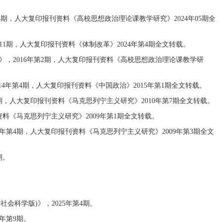
5期，人大复印报刊资料《高校思想政治理论课教学研究》2024年05期全
1期，人大复印报刊资料《体制改革》2024年第4期全文转载。
，2016年第2期，人大复印报刊资料《高校思想政治理论课教学研
4年第4期，人大复印报刊资料《中国政治》2015年第1期全文转载。
期，人大复印报刊资料《马克思列宁主义研究》2010年第7期全文转载。
料《马克思列宁主义研究》2009年第1期全文转载。
年第4期，人大复印报刊资料《马克思列宁主义研究》2009年第3期全文
期。
。
会科学版)》，2025年第4期。
年第9期。