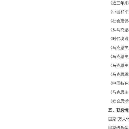
《近三年来
《中国和平
《社会建设
《从马克思
《时代境遇
《马克思主
《马克思主
《马克思主
《马克思恩
《中国特色
《马克思主
《社会思潮
五、获奖情
国家“万人
国家级教学