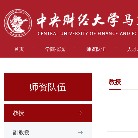
首页
学院概况
师资队伍
人才
教授
师资队伍
教授
副教授