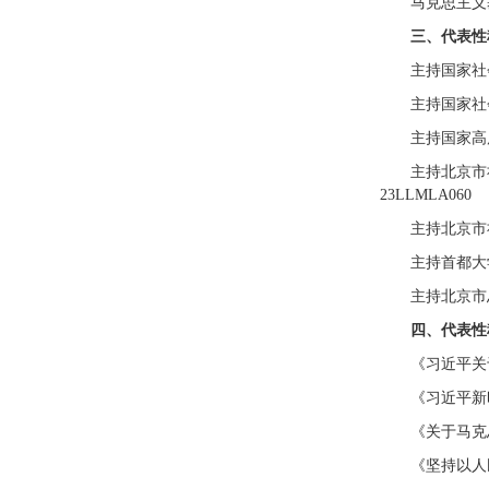
马克思主义
三、代表性
主持国家社
主持国家社
主持国家高
主持北京市
23LLMLA060
主持北京市
主持首都大
主持北京市
四、代表性
《习近平关
《习近平新
《关于马克
《坚持以人