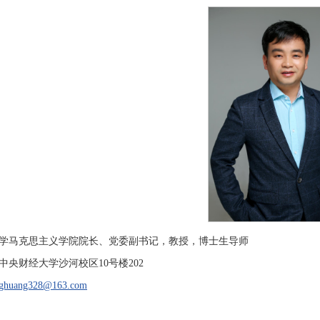
学马克思主义学院院长、党委副书记，教授，博士生导师
中央财经大学沙河校区10号楼202
ghuang328@163.com