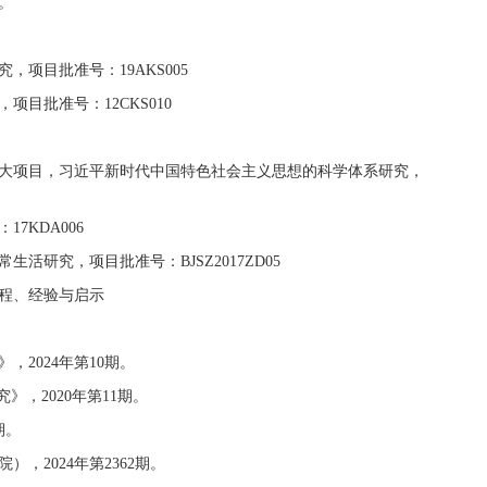
。
项目批准号：19AKS005
目批准号：12CKS010
大项目，习近平新时代中国特色社会主义思想的科学体系研究，
KDA006
研究，项目批准号：BJSZ2017ZD05
程、经验与启示
2024年第10期。
，2020年第11期。
期。
2024年第2362期。