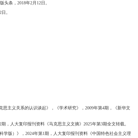
条，2018年2月12日。
2日。
。
克思主义关系的认识谈起》，《学术研究》，2009年第4期，《新华文
2期，人大复印报刊资料《马克思主义文摘》2025年第3期全文转载。
学版）》，2024年第1期，人大复印报刊资料《中国特色社会主义理