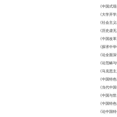
《中国式现
《大学开学
《社会主义
《历史虚无
《中国改革
《探求中华
《论全面深
《论范畴与
《马克思主
《中国特色
《当代中国
《中国与世
《中国特色
《论中国特