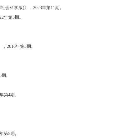
科学版)》，2023年第11期。
2年第3期。
。
2016年第3期。
6期。
年第4期。
年第5期。